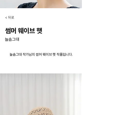
< 뒤로
썸머 웨이브 햇
늘솜그대
늘솜그대 작가님의 썸머 웨이브 햇 작품입니다.