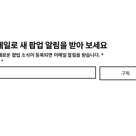
메일로 새 팝업 알림을 받아 보세요
새로운 팝업 소식이 등록되면 이메일 알림을 받습니다.
*
*
구독