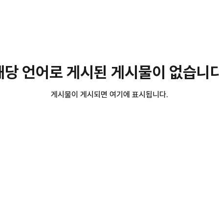
해당 언어로 게시된 게시물이 없습니다
게시물이 게시되면 여기에 표시됩니다.