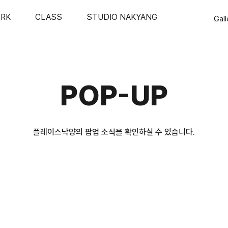
RK
CLASS
STUDIO NAKYANG
Gall
POP-UP
​플레이스낙양의 팝업 소식을 확인하실 수 있습니다.