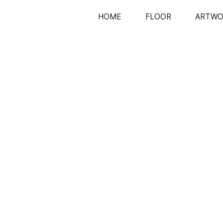
HOME
FLOOR
ARTWO