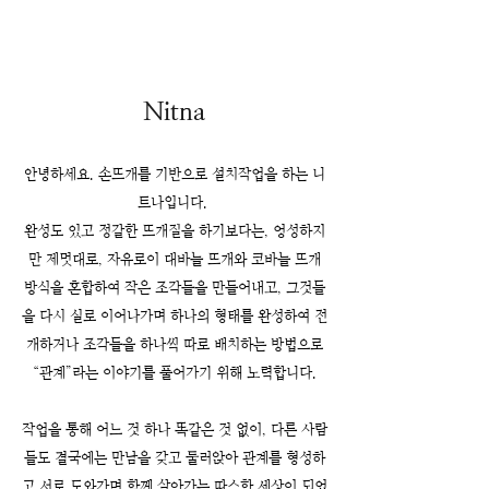
Nitna
안녕하세요. 손뜨개를 기반으로 설치작업을 하는 니
트나입니다.
완성도 있고 정갈한 뜨개질을 하기보다는, 엉성하지
만 제멋대로, 자유로이 대바늘 뜨개와 코바늘 뜨개
방식을 혼합하여 작은 조각들을 만들어내고, 그것들
을 다시 실로 이어나가며 하나의 형태를 완성하여 전
개하거나 조각들을 하나씩 따로 배치하는 방법으로
“관계”라는 이야기를 풀어가기 위해 노력합니다.
작업을 통해 어느 것 하나 똑같은 것 없이, 다른 사람
들도 결국에는 만남을 갖고 둘러앉아 관계를 형성하
고 서로 도와가며 함께 살아가는 따스한 세상이 되었