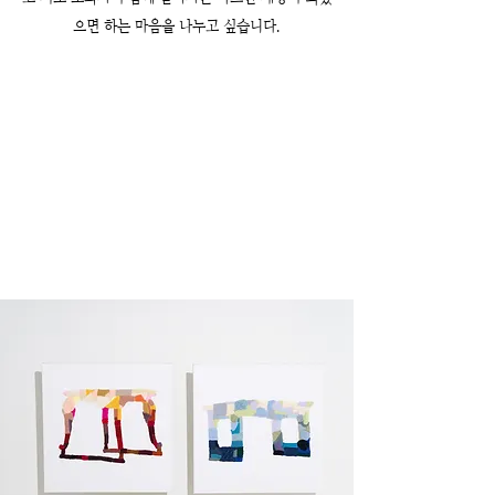
으면 하는 마음을 나누고 싶습니다.