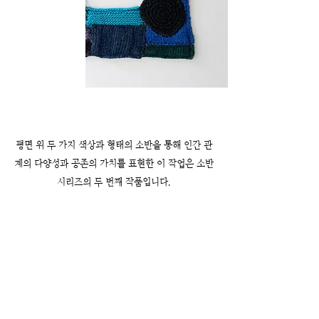
평면 위 두 가지 색상과 형태의 소반을 통해 인간 관
계의 다양성과 공존의 가치를 표현한 이 작업은 소반
시리즈의 두 번째 작품입니다.