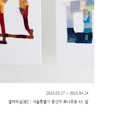
2025.03.27 - 2025.04.24
室
갤러리실[
]│서울특별시 용산구 회나무로 43, 앞