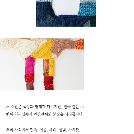
두 소반은 색상과 형태가 다르지만, 결국 같은 소
반이라는 점에서 인간관계의 본질을 상징합니다.
우리 사회에서 민족, 인종, 세대, 성별, 가치관,