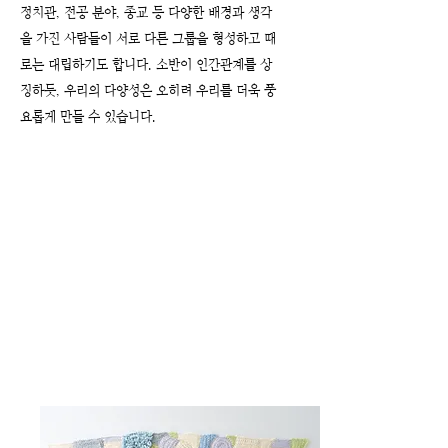
정치관, 전공 분야, 종교 등 다양한 배경과 생각
을 가진 사람들이 서로 다른 그룹을 형성하고 때
로는 대립하기도 합니다. 소반이 인간관계를 상
징하듯, 우리의 다양성은 오히려 우리를 더욱 풍
요롭게 만들 수 있습니다.