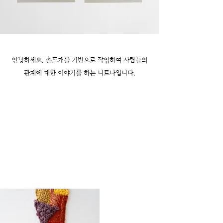
안녕하세요. 손뜨개를 기반으로 작업하여 사람들의
관계에 대한 이야기를 하는 니트나입니다.