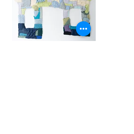
서로 다른 배경과 경험을 가진 사람들이 관계를 맺