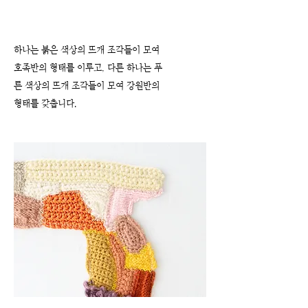
하나는 붉은 색상의 뜨개 조각들이 모여
호족반의 형태를 이루고, 다른 하나는 푸
른 색상의 뜨개 조각들이 모여 강원반의
형태를 갖춥니다.